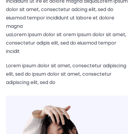
incididunt ut lre et dolore magna aliquaLorem ipsum
dolor sit amet, consectetur adcing elit, sed do
eiusmod tempor incididunt ut labore et dolore
magna
uaLorem ipsum dolor sit orem ipsum dolor sit amet,
consectetur adipis elit, sed do eiusmod tempor
incidit
Lorem ipsum dolor sit amet, consectetur adipiscing
elit, sed do ipsum dolor sit amet, consectetur
adipiscing elit, sed do