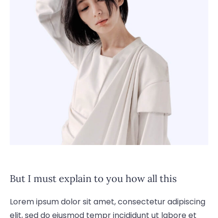
But I must explain to you how all this
Lorem ipsum dolor sit amet, consectetur adipiscing
elit, sed do eiusmod tempr incididunt ut labore et