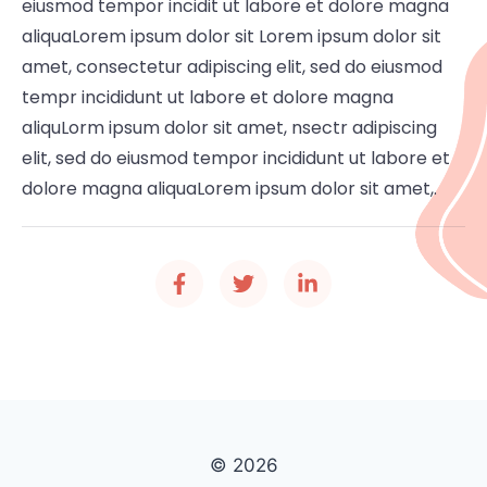
eiusmod tempor incidit ut labore et dolore magna
aliquaLorem ipsum dolor sit Lorem ipsum dolor sit
amet, consectetur adipiscing elit, sed do eiusmod
tempr incididunt ut labore et dolore magna
aliquLorm ipsum dolor sit amet, nsectr adipiscing
elit, sed do eiusmod tempor incididunt ut labore et
dolore magna aliquaLorem ipsum dolor sit amet,.
© 2026