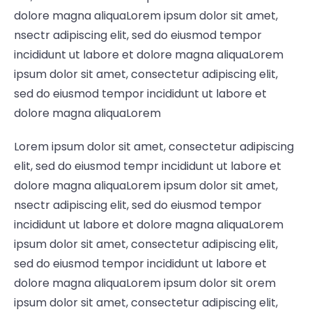
dolore magna aliquaLorem ipsum dolor sit amet,
nsectr adipiscing elit, sed do eiusmod tempor
incididunt ut labore et dolore magna aliquaLorem
ipsum dolor sit amet, consectetur adipiscing elit,
sed do eiusmod tempor incididunt ut labore et
dolore magna aliquaLorem
Lorem ipsum dolor sit amet, consectetur adipiscing
elit, sed do eiusmod tempr incididunt ut labore et
dolore magna aliquaLorem ipsum dolor sit amet,
nsectr adipiscing elit, sed do eiusmod tempor
incididunt ut labore et dolore magna aliquaLorem
ipsum dolor sit amet, consectetur adipiscing elit,
sed do eiusmod tempor incididunt ut labore et
dolore magna aliquaLorem ipsum dolor sit orem
ipsum dolor sit amet, consectetur adipiscing elit,