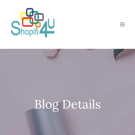
Blog Details