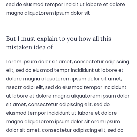
sed do eiusmod tempor incidit ut labore et dolore
magna aliquaLorem ipsum dolor sit
But I must explain to you how all this
mistaken idea of
Lorem ipsum dolor sit amet, consectetur adipiscing
elit, sed do eiusmod tempr incididunt ut labore et
dolore magna aliquaLorem ipsum dolor sit amet,
nsectr adipi elit, sed do eiusmod tempor incididunt
ut labore et dolore magna aliquaLorem ipsum dolor
sit amet, consectetur adipiscing elit, sed do
eiusmod tempor incididunt ut labore et dolore
magna aliquaLorem ipsum dolor sit orem ipsum
dolor sit amet, consectetur adipiscing elit, sed do