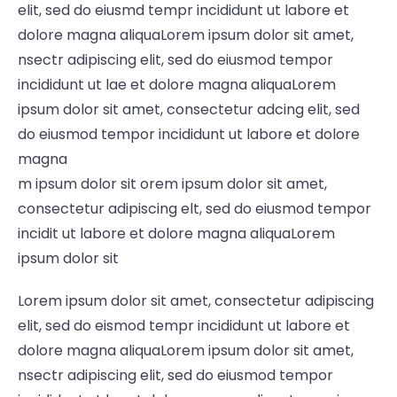
elit, sed do eiusmd tempr incididunt ut labore et
dolore magna aliquaLorem ipsum dolor sit amet,
nsectr adipiscing elit, sed do eiusmod tempor
incididunt ut lae et dolore magna aliquaLorem
ipsum dolor sit amet, consectetur adcing elit, sed
do eiusmod tempor incididunt ut labore et dolore
magna
m ipsum dolor sit orem ipsum dolor sit amet,
consectetur adipiscing elt, sed do eiusmod tempor
incidit ut labore et dolore magna aliquaLorem
ipsum dolor sit
Lorem ipsum dolor sit amet, consectetur adipiscing
elit, sed do eismod tempr incididunt ut labore et
dolore magna aliquaLorem ipsum dolor sit amet,
nsectr adipiscing elit, sed do eiusmod tempor