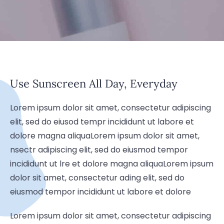
Use Sunscreen All Day, Everyday
Lorem ipsum dolor sit amet, consectetur adipiscing
elit, sed do eiusod tempr incididunt ut labore et
dolore magna aliquaLorem ipsum dolor sit amet,
nsectr adipiscing elit, sed do eiusmod tempor
incididunt ut lre et dolore magna aliquaLorem ipsum
dolor sit amet, consectetur ading elit, sed do
eiusmod tempor incididunt ut labore et dolore
Lorem ipsum dolor sit amet, consectetur adipiscing